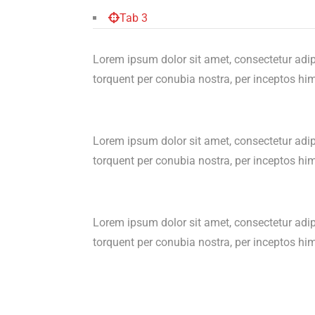
Tab 3
Lorem ipsum dolor sit amet, consectetur adipisci
torquent per conubia nostra, per inceptos h
Lorem ipsum dolor sit amet, consectetur adipisci
torquent per conubia nostra, per inceptos h
Lorem ipsum dolor sit amet, consectetur adipisci
torquent per conubia nostra, per inceptos h