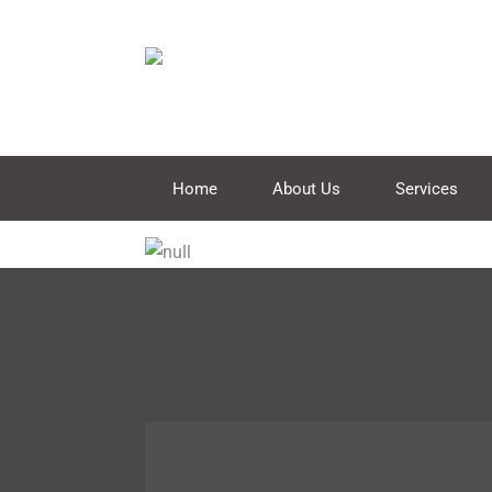
Home
About Us
Services