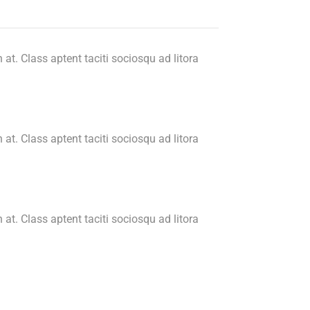
n at. Class aptent taciti sociosqu ad litora
n at. Class aptent taciti sociosqu ad litora
n at. Class aptent taciti sociosqu ad litora